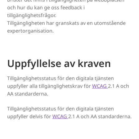
och hur du kan ge oss feedback i
tillgänglighetsfrågor.
Tillgängligheten har granskats av en utomstående
expertorganisation.
Uppfyllelse av kraven
Tillgänglighetsstatus för den digitala tjänsten
uppfyller alla tillgänglighetskrav för
WCAG
2.1 A och
AA standarderna.
Tillgänglighetsstatus för den digitala tjänsten
uppfyller delvis för
WCAG
2.1 A och AA standarderna.