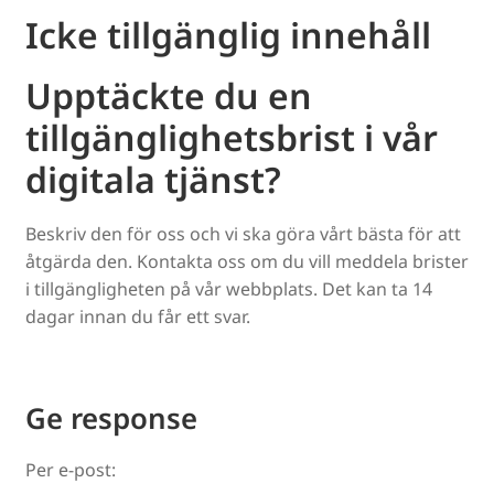
Icke tillgänglig innehåll
Upptäckte du en
tillgänglighetsbrist i vår
digitala tjänst?
Beskriv den för oss och vi ska göra vårt bästa för att
åtgärda den. Kontakta oss om du vill meddela brister
i tillgängligheten på vår webbplats. Det kan ta 14
dagar innan du får ett svar.
Ge response
Per e-post: