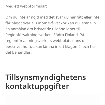
Med ett webbformulär:
Om du inte är nöjd med det svar du har fått eller inte
får något svar alls inom två veckor kan du lämna in
en anmälan om bristande tillgänglighet till
Regionförvaltningsverket i Södra Finland. På
regionförvaltningsverkets webbplats finns det
beskrivet hur du kan lämna in ett klagomål och hur
det behandlas.
Tillsynsmyndighetens
kontaktuppgifter